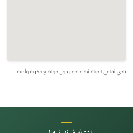
نادي ثقافي للمناقشة والحوار حول مواضيع فكرية وأدبية.