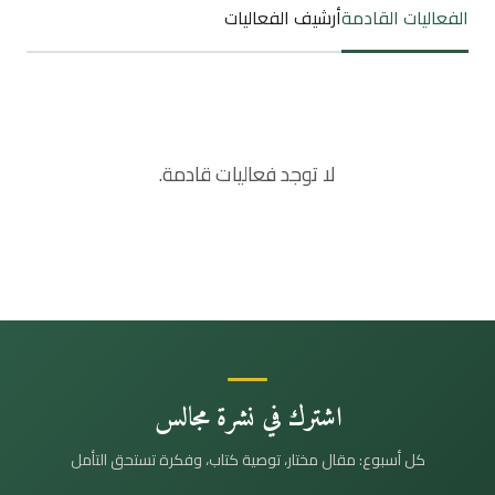
الفعاليات القادمة
أرشيف الفعاليات
لا توجد فعاليات قادمة.
اشترك في نشرة مجالس
كل أسبوع: مقال مختار، توصية كتاب، وفكرة تستحق التأمل