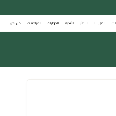
ات
اتصل بنا
الركائز
الأندية
الحوارات
المراجعات
من نحن