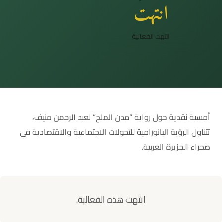
انتهت
انتهت الفعالية
أمسية نقدية حول رواية “مدن الملح” لعبد الرحمن منيف،
تتناول الرؤية البانورامية للتحولات الاجتماعية والاقتصادية في
صحراء الجزيرة العربية.
انتهت هذه الفعالية.